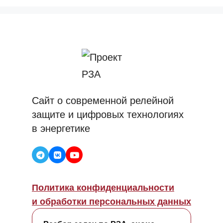
Сайт о современной релейной
защите и цифровых технологиях
в энергетике
Политика конфиденциальности
и обработки персональных данных