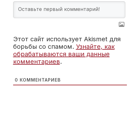
Этот сайт использует Akismet для
борьбы со спамом.
Узнайте, как
обрабатываются ваши данные
комментариев
.
0
КОММЕНТАРИЕВ