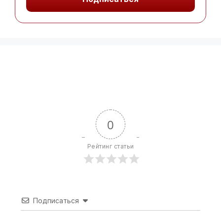
0
Рейтинг статьи
Подписаться