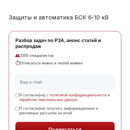
Защиты и автоматика БСК 6-10 кВ
Разбор задач по РЗА, анонс статей и
распродаж
👥
3200 специалистов
⏱
Отписаться можно в любой момент
Я согласен(на) с
политикой конфиденциальности и
обработки персональных данных
Я согласен(на) получать информационные и
рекламные рассылки на email
Подписаться