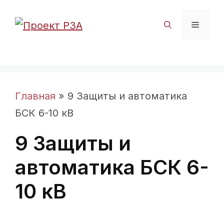
Перейти
к
Меню
содержимому
Главная
»
9 Защиты и автоматика
БСК 6-10 кВ
9 Защиты и
автоматика БСК 6-
10 кВ