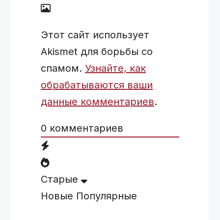
Этот сайт использует
Akismet для борьбы со
спамом.
Узнайте, как
обрабатываются ваши
данные комментариев
.
0
комментариев
Старые
Новые
Популярные