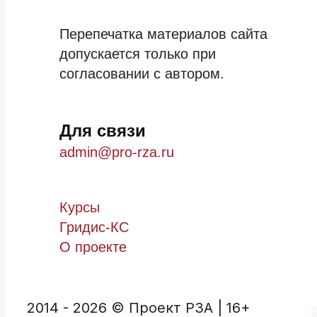
Перепечатка материалов сайта
допускается только при
согласовании с автором.
Для связи
admin@pro-rza.ru
Курсы
Гридис-КС
О проекте
2014 - 2026 © Проект РЗА | 16+