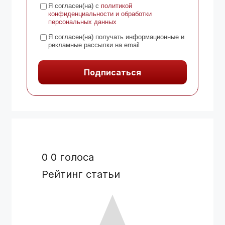
Я согласен(на) с
политикой
конфиденциальности и обработки
персональных данных
Я согласен(на) получать информационные и
рекламные рассылки на email
Подписаться
0
0
голоса
Рейтинг статьи