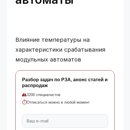
Влияние температуры на
характеристики срабатывания
модульных автоматов
Разбор задач по РЗА, анонс статей и
распродаж
👥
3200 специалистов
⏱
Отписаться можно в любой момент