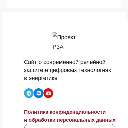
Сайт о современной релейной
защите и цифровых технологиях
в энергетике
Политика конфиденциальности
и обработки персональных данных