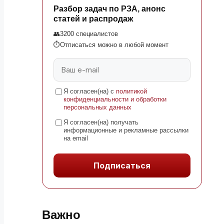
Разбор задач по РЗА, анонс
статей и распродаж
👥
3200 специалистов
⏱
Отписаться можно в любой момент
Я согласен(на) с
политикой
конфиденциальности и обработки
персональных данных
Я согласен(на) получать
информационные и рекламные рассылки
на email
Подписаться
Важно