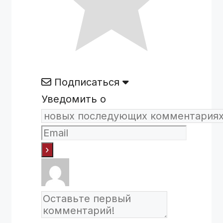
Подписаться
Уведомить о