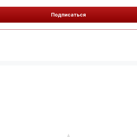
Подписаться