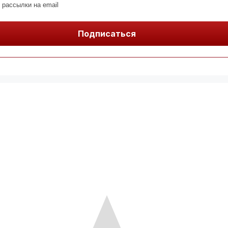
 рассылки на email
Подписаться