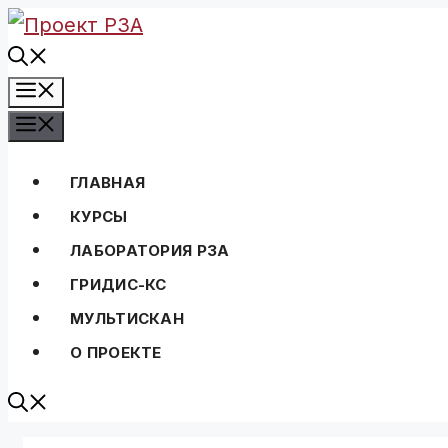
Перейти
к
Меню
содержимому
Меню
ГЛАВНАЯ
КУРСЫ
ЛАБОРАТОРИЯ РЗА
ГРИДИС-КС
МУЛЬТИСКАН
О ПРОЕКТЕ