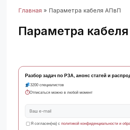
Главная
»
Параметра кабеля АПвП
Параметра кабеля
Разбор задач по РЗА, анонс статей и распро
3200 специалистов
⏱
Отписаться можно в любой момент
Я согласен(на) с
политикой конфиденциальности и обр