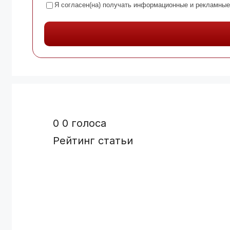
Я согласен(на) получать информационные и рекламные
0
0
голоса
Рейтинг статьи