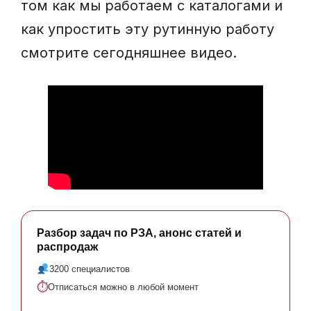
том как мы работаем с каталогами и
как упростить эту рутинную работу
смотрите сегодняшнее видео.
Разбор задач по РЗА, анонс статей и
распродаж
3200 специалистов
⏱
Отписаться можно в любой момент