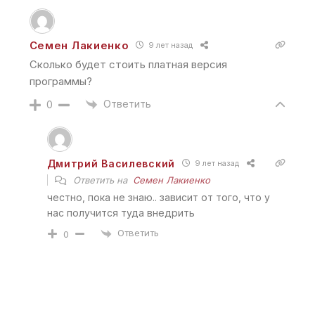
Семен Лакиенко
9 лет назад
Сколько будет стоить платная версия
программы?
Ответить
0
Дмитрий Василевский
9 лет назад
Ответить на
Семен Лакиенко
честно, пока не знаю.. зависит от того, что у
нас получится туда внедрить
Ответить
0