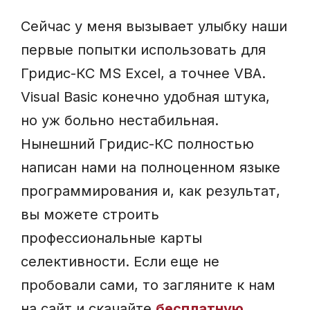
Сейчас у меня вызывает улыбку наши
первые попытки использовать для
Гридис-КС MS Excel, а точнее VBA.
Visual Basic конечно удобная штука,
но уж больно нестабильная.
Нынешний Гридис-КС полностью
написан нами на полноценном языке
программирования и, как результат,
вы можете строить
профессиональные карты
селективности. Если еще не
пробовали сами, то загляните к нам
на сайт и скачайте
бесплатную