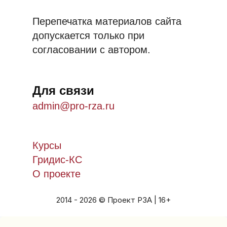
Перепечатка материалов сайта
допускается только при
согласовании с автором.
Для связи
admin@pro-rza.ru
Курсы
Гридис-КС
О проекте
2014 - 2026 © Проект РЗА | 16+