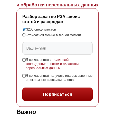
и обработки персональных данных
Разбор задач по РЗА, анонс
статей и распродаж
3200 специалистов
⏱
Отписаться можно в любой момент
Я согласен(на) с
политикой
конфиденциальности и обработки
персональных данных
Я согласен(на) получать информационные
и рекламные рассылки на email
Подписаться
Важно