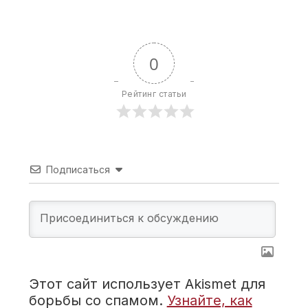
0
Рейтинг статьи
Подписаться
Этот сайт использует Akismet для
борьбы со спамом.
Узнайте, как