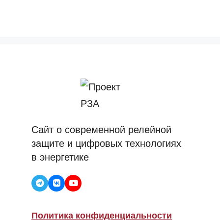
Сайт о современной релейной
защите и цифровых технологиях
в энергетике
Политика конфиденциальности