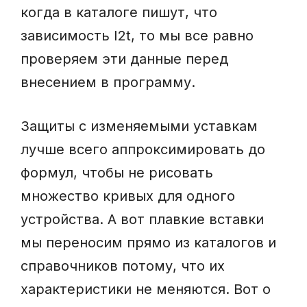
когда в каталоге пишут, что
зависимость I2t, то мы все равно
проверяем эти данные перед
внесением в программу.
Защиты с изменяемыми уставкам
лучше всего аппроксимировать до
формул, чтобы не рисовать
множество кривых для одного
устройства. А вот плавкие вставки
мы переносим прямо из каталогов и
справочников потому, что их
характеристики не меняются. Вот о