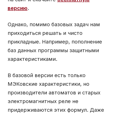
версию
.
Однако, помимо базовых задач нам
приходиться решать и чисто
прикладные. Например, пополнение
баз данных программы защитными
характеристиками.
В базовой версии есть только
МЭКовские характеристики, но
производители автоматов и старых
электромагнитных реле не
придерживаются этих формул. Даже