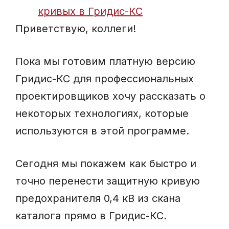
Приветствую, коллеги!
Пока мы готовим платную версию
Гридис-КС для профессиональных
проектировщиков хочу рассказать о
некоторых технологиях, которые
используются в этой программе.
Сегодня мы покажем как быстро и
точно перенести защитную кривую
предохранителя 0,4 кВ из скана
каталога прямо в Гридис-КС.