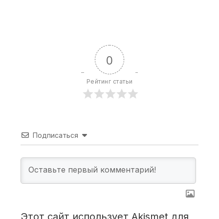
0
Рейтинг статьи
Подписаться
Этот сайт использует Akismet для