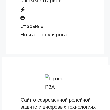
0
комментариев
Старые
Новые
Популярные
Сайт о современной релейной
защите и цифровых технологиях