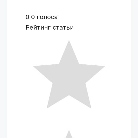
0
0
голоса
Рейтинг статьи