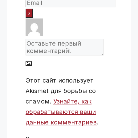
Этот сайт использует
Akismet для борьбы со
спамом.
Узнайте, как
обрабатываются ваши
данные комментариев
.