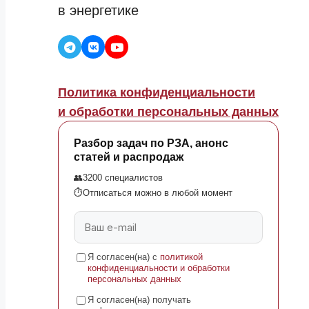
в энергетике
Политика конфиденциальности
и обработки персональных данных
Разбор задач по РЗА, анонс
статей и распродаж
👥
3200 специалистов
⏱
Отписаться можно в любой момент
Я согласен(на) с
политикой
конфиденциальности и обработки
персональных данных
Я согласен(на) получать