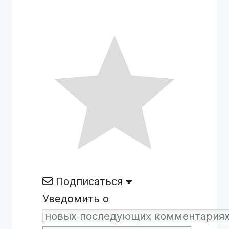
Подписаться
Уведомить о