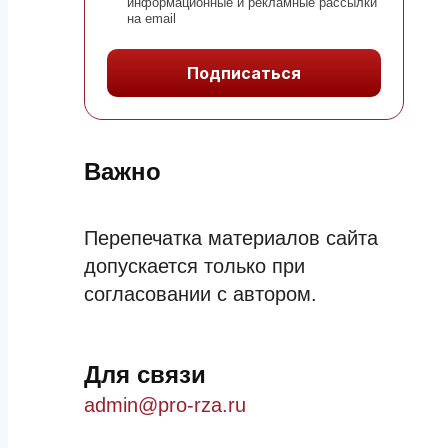
информационные и рекламные рассылки
на email
Подписаться
Важно
Перепечатка материалов сайта
допускается только при
согласовании с автором.
Для связи
admin@pro-rza.ru