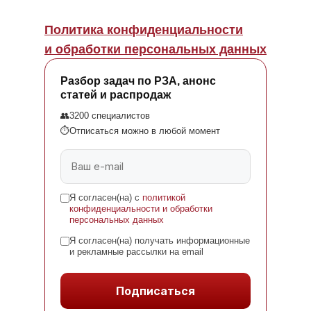
Политика конфиденциальности
и обработки персональных данных
Разбор задач по РЗА, анонс
статей и распродаж
👥
3200 специалистов
⏱
Отписаться можно в любой момент
Я согласен(на) с
политикой
конфиденциальности и обработки
персональных данных
Я согласен(на) получать информационные
и рекламные рассылки на email
Подписаться