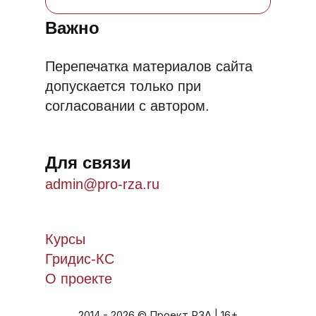
Важно
Перепечатка материалов сайта
допускается только при
согласовании с автором.
Для связи
admin@pro-rza.ru
Курсы
Гридис-КС
О проекте
2014 - 2026 © Проект РЗА | 16+