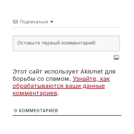
Подписаться
Этот сайт использует Akismet для
борьбы со спамом.
Узнайте, как
обрабатываются ваши данные
комментариев
.
0
КОММЕНТАРИЕВ