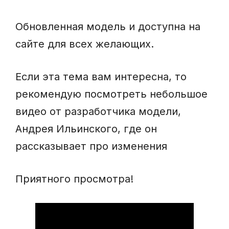
Обновленная модель и доступна на
сайте для всех желающих.
Если эта тема вам интересна, то
рекомендую посмотреть небольшое
видео от разработчика модели,
Андрея Ильинского, где он
рассказывает про изменения
Приятного просмотра!