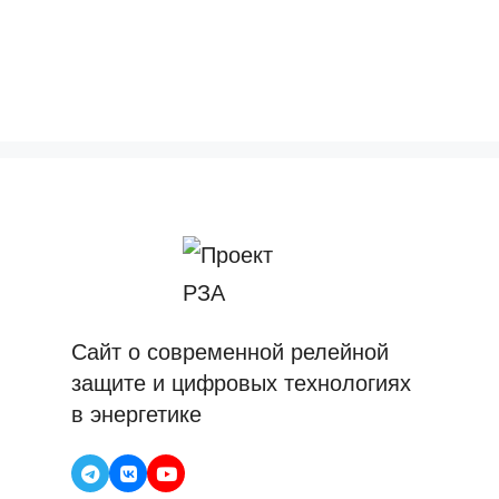
Сайт о современной релейной
защите и цифровых технологиях
в энергетике