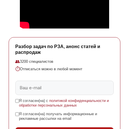
Разбор задач по РЗА, анонс статей и
распродаж
👥
3200 специалистов
⏱
Отписаться можно в любой момент
Я согласен(на) с
политикой конфиденциальности и
обработки персональных данных
Я согласен(на) получать информационные и
рекламные рассылки на email