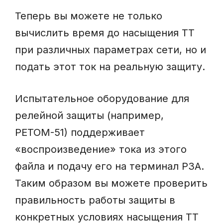
Теперь вы можете не только
вычислить время до насыщения ТТ
при различных параметрах сети, но и
подать этот ток на реальную защиту.
Испытательное оборудование для
релейной защиты (например,
РЕТОМ-51) поддерживает
«воспроизведение» тока из этого
файла и подачу его на терминал РЗА.
Таким образом вы можете проверить
правильность работы защиты в
конкретных условиях насыщения ТТ