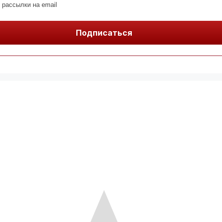
 рассылки на email
Подписаться