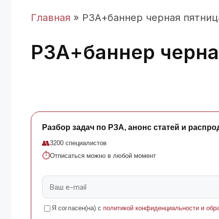
Главная
»
РЗА+баннер черная пятниц
РЗА+баннер черна
Разбор задач по РЗА, анонс статей и распро
👥
3200 специалистов
⏱
Отписаться можно в любой момент
Я согласен(на) с
политикой конфиденциальности и обр