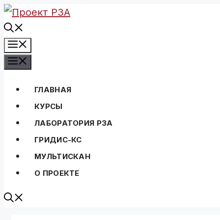
Перейти
к
Меню
содержимому
Меню
ГЛАВНАЯ
КУРСЫ
ЛАБОРАТОРИЯ РЗА
ГРИДИС-КС
МУЛЬТИСКАН
О ПРОЕКТЕ