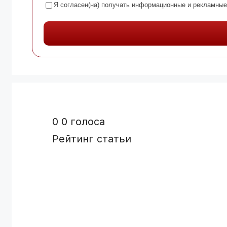
Я согласен(на) получать информационные и рекламные
0
0
голоса
Рейтинг статьи